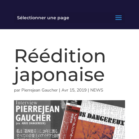
Sélectionner une page
Réédition
japonaise
par
Pierrejean Gaucher
|
Avr 15, 2019
|
NEWS