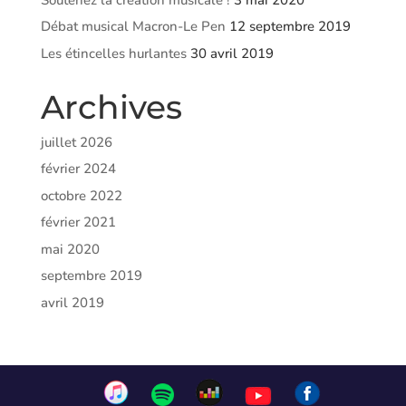
Débat musical Macron-Le Pen
12 septembre 2019
Les étincelles hurlantes
30 avril 2019
Archives
juillet 2026
février 2024
octobre 2022
février 2021
mai 2020
septembre 2019
avril 2019