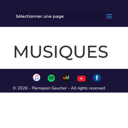
Sélectionner une page
MUSIQUES
© 2026 - Pierrejean Gaucher - All rights reserved