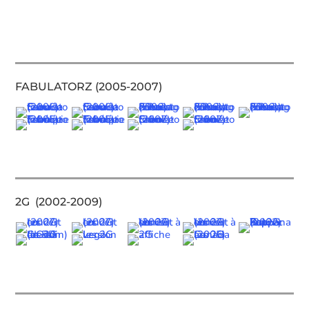
FABULATORZ (2005-2007)
2G (2002-2009)