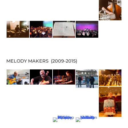
MELODY MAKERS (2009-2015)